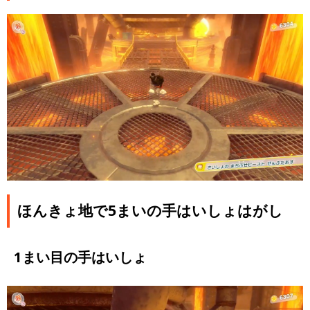
ほんきょ地で5まいの手はいしょはがし
1まい目の手はいしょ