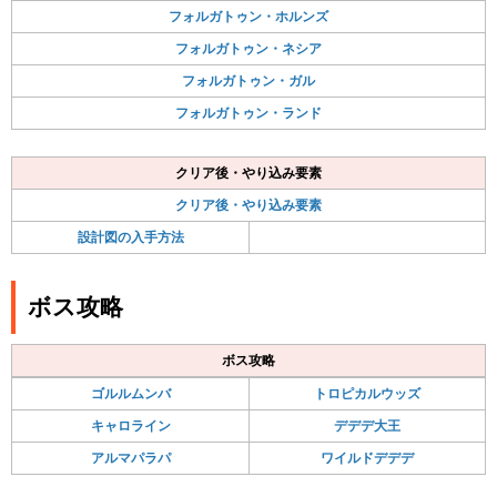
フォルガトゥン・ホルンズ
フォルガトゥン・ネシア
フォルガトゥン・ガル
フォルガトゥン・ランド
クリア後・やり込み要素
クリア後・やり込み要素
設計図の入手方法
ボス攻略
ボス攻略
ゴルルムンバ
トロピカルウッズ
キャロライン
デデデ大王
アルマパラパ
ワイルドデデデ