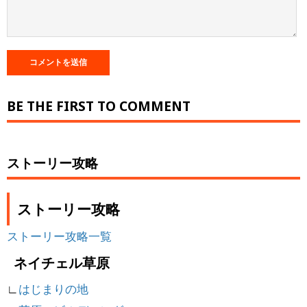
BE THE FIRST TO COMMENT
ストーリー攻略
ストーリー攻略
ストーリー攻略一覧
ネイチェル草原
∟
はじまりの地