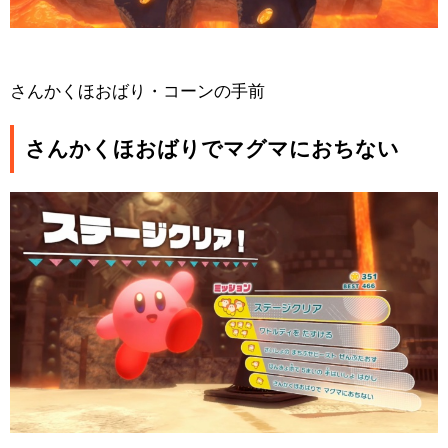
さんかくほおばり・コーンの手前
さんかくほおばりでマグマにおちない