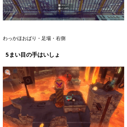
わっかほおばり・足場・右側
5まい目の手はいしょ