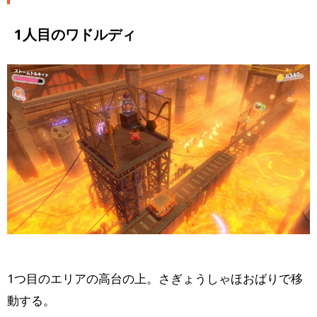
1人目のワドルディ
1つ目のエリアの高台の上。さぎょうしゃほおばりで移
動する。