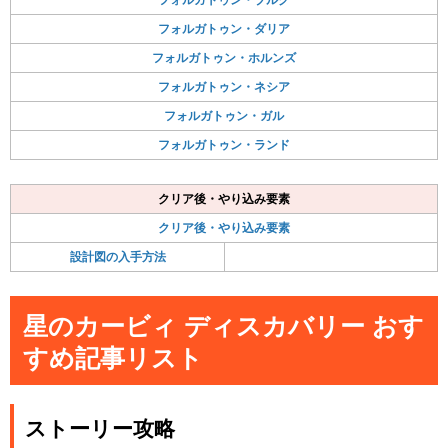
フォルガトゥン・ダリア
フォルガトゥン・ホルンズ
フォルガトゥン・ネシア
フォルガトゥン・ガル
フォルガトゥン・ランド
クリア後・やり込み要素
クリア後・やり込み要素
設計図の入手方法
星のカービィ ディスカバリー おす
すめ記事リスト
ストーリー攻略