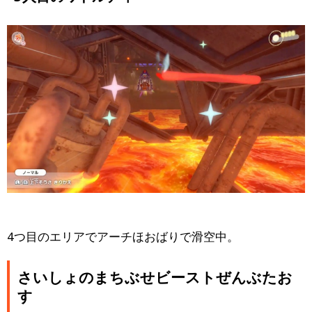
4つ目のエリアでアーチほおばりで滑空中。
さいしょのまちぶせビーストぜんぶたお
す