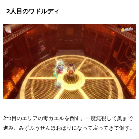
2人目のワドルディ
2つ目のエリアの毒カエルを倒す。一度無視して奥まで
進み、みずふうせんほおばりになって戻ってきて倒す。