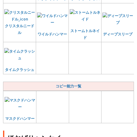
クリスタルニード
ストームトルネイ
ル
ワイルドハンマー
ディープスリープ
ド
タイムクラッシュ
コピー能力一覧
マスクドハンマー