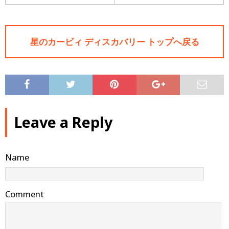
星のカービィ ディスカバリー トップへ戻る
Leave a Reply
Name
Comment