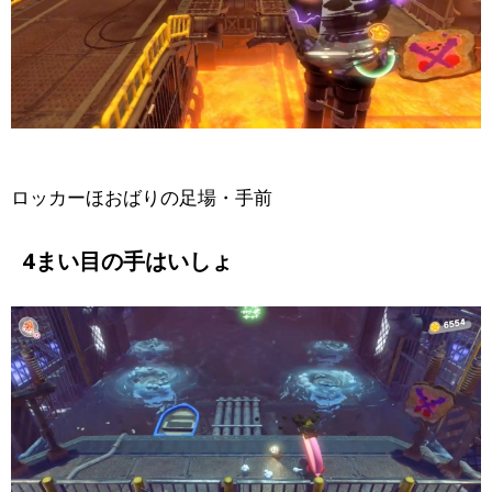
ロッカーほおばりの足場・手前
4まい目の手はいしょ