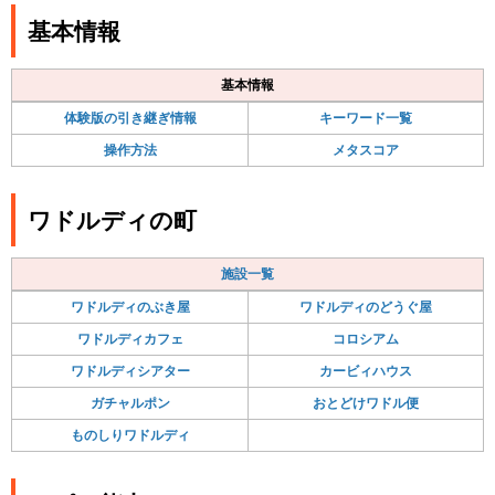
基本情報
基本情報
体験版の引き継ぎ情報
キーワード一覧
操作方法
メタスコア
ワドルディの町
施設一覧
ワドルディのぶき屋
ワドルディのどうぐ屋
ワドルディカフェ
コロシアム
ワドルディシアター
カービィハウス
ガチャルポン
おとどけワドル便
ものしりワドルディ