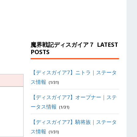
魔界戦記ディスガイア７
LATEST
POSTS
【ディスガイア7】ニトラ｜ステータ
ス情報
(1/31)
【ディスガイア7】オープナー｜ステ
ータス情報
(1/31)
【ディスガイア7】騎将族｜ステータ
ス情報
(1/31)