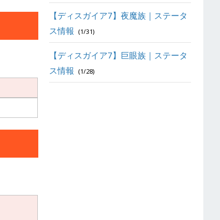
【ディスガイア7】夜魔族｜ステータ
ス情報
(1/31)
【ディスガイア7】巨眼族｜ステータ
ス情報
(1/28)